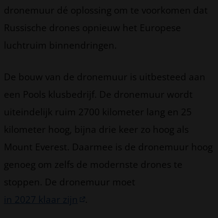
dronemuur dé oplossing om te voorkomen dat
Russische drones opnieuw het Europese
luchtruim binnendringen.
De bouw van de dronemuur is uitbesteed aan
een Pools klusbedrijf. De dronemuur wordt
uiteindelijk ruim 2700 kilometer lang en 25
kilometer hoog, bijna drie keer zo hoog als
Mount Everest. Daarmee is de dronemuur hoog
genoeg om zelfs de modernste drones te
stoppen. De dronemuur moet
in 2027 klaar zijn
.