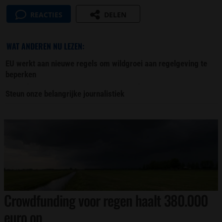
REACTIES
DELEN
WAT ANDEREN NU LEZEN:
EU werkt aan nieuwe regels om wildgroei aan regelgeving te
beperken
Steun onze belangrijke journalistiek
Crowdfunding voor regen haalt 380.000
euro op