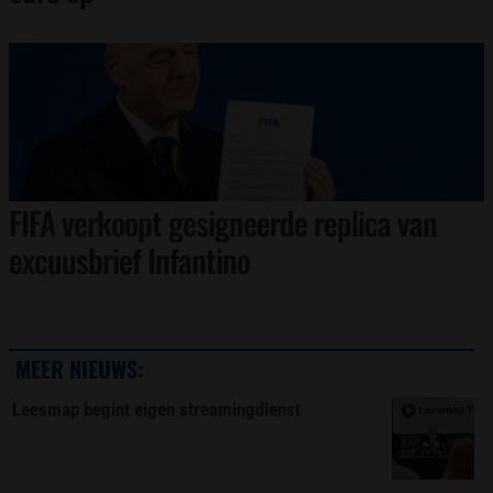
FIFA verkoopt gesigneerde replica van
excuusbrief Infantino
MEER NIEUWS:
Leesmap begint eigen streamingdienst