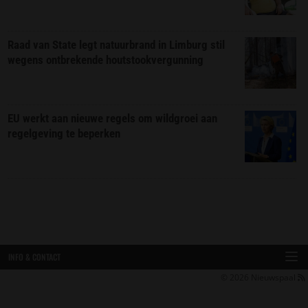
Raad van State legt natuurbrand in Limburg stil
wegens ontbrekende houtstookvergunning
EU werkt aan nieuwe regels om wildgroei aan
regelgeving te beperken
INFO & CONTACT
© 2026
Nieuwspaal