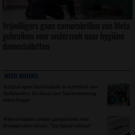
Vrijwilligers gaan camerabrillen van Meta
gebruiken voor onderzoek naar hygiëne
damestoiletten
MEER NIEUWS:
Schiphol opent klachtenbalie in vertrekhal voor
Nederlanders die alvast over hun bestemming
willen klagen
Waterschappen zoeken gastgezinnen voor
drooggevallen vissen: “Een ligbad volstaat”