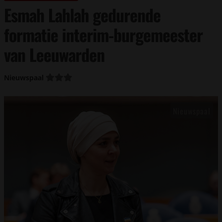
Esmah Lahlah gedurende
formatie interim-burgemeester
van Leeuwarden
Nieuwspaal