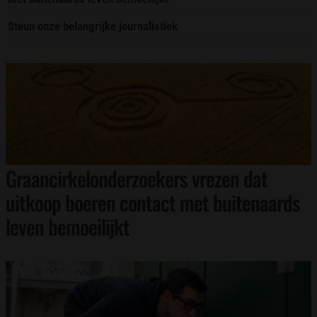
Steun onze belangrijke journalistiek
Graancirkelonderzoekers vrezen dat
uitkoop boeren contact met buitenaards
leven bemoeilijkt