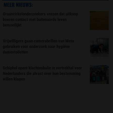
MEER NIEUWS:
Graancirkelonderzoekers vrezen dat uitkoop
boeren contact met buitenaards leven
bemoeilijkt
Vrijwilligers gaan camerabrillen van Meta
gebruiken voor onderzoek naar hygiëne
damestoiletten
Schiphol opent klachtenbalie in vertrekhal voor
Nederlanders die alvast over hun bestemming
willen klagen