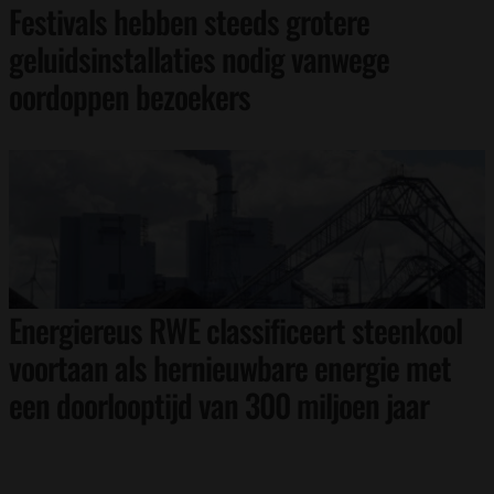
Festivals hebben steeds grotere
geluidsinstallaties nodig vanwege
oordoppen bezoekers
Energiereus RWE classificeert steenkool
voortaan als hernieuwbare energie met
een doorlooptijd van 300 miljoen jaar