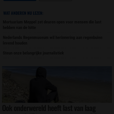
WAT ANDEREN NU LEZEN:
Mortuarium Meppel zet deuren open voor mensen die last
hebben van de hitte
Nederlands Regenmuseum wil herinnering aan regenbuien
levend houden
Steun onze belangrijke journalistiek
Ook onderwereld heeft last van laag