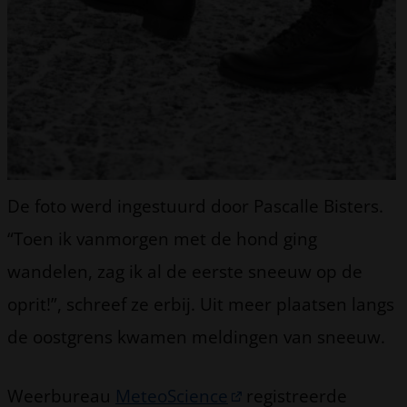
De foto werd ingestuurd door Pascalle Bisters.
“Toen ik vanmorgen met de hond ging
wandelen, zag ik al de eerste sneeuw op de
oprit!”, schreef ze erbij. Uit meer plaatsen langs
de oostgrens kwamen meldingen van sneeuw.
Weerbureau
MeteoScience
registreerde