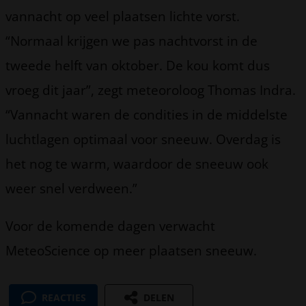
vannacht op veel plaatsen lichte vorst.
“Normaal krijgen we pas nachtvorst in de
tweede helft van oktober. De kou komt dus
vroeg dit jaar”, zegt meteoroloog Thomas Indra.
“Vannacht waren de condities in de middelste
luchtlagen optimaal voor sneeuw. Overdag is
het nog te warm, waardoor de sneeuw ook
weer snel verdween.”
Voor de komende dagen verwacht
MeteoScience op meer plaatsen sneeuw.
REACTIES
DELEN