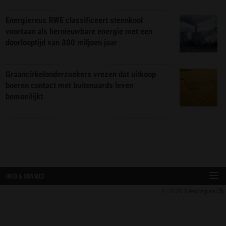
Energiereus RWE classificeert steenkool
voortaan als hernieuwbare energie met een
doorlooptijd van 300 miljoen jaar
Graancirkelonderzoekers vrezen dat uitkoop
boeren contact met buitenaards leven
bemoeilijkt
INFO & CONTACT
© 2026
Nieuwspaal