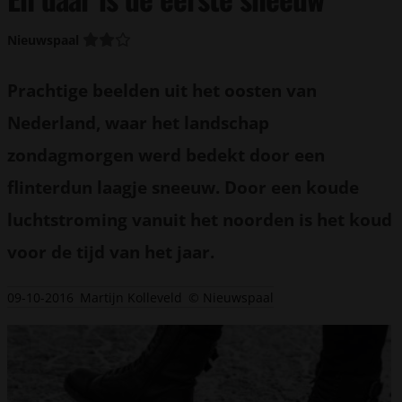
Nieuwspaal
Prachtige beelden uit het oosten van
Nederland, waar het landschap
zondagmorgen werd bedekt door een
flinterdun laagje sneeuw. Door een koude
luchtstroming vanuit het noorden is het koud
voor de tijd van het jaar.
09-10-2016
Martijn Kolleveld
© Nieuwspaal