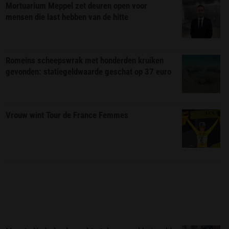
Mortuarium Meppel zet deuren open voor
mensen die last hebben van de hitte
Romeins scheepswrak met honderden kruiken
gevonden: statiegeldwaarde geschat op 37 euro
Vrouw wint Tour de France Femmes