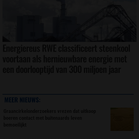
Energiereus RWE classificeert steenkool
voortaan als hernieuwbare energie met
een doorlooptijd van 300 miljoen jaar
MEER NIEUWS:
Graancirkelonderzoekers vrezen dat uitkoop
boeren contact met buitenaards leven
bemoeilijkt