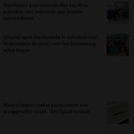
Vrijwilligers gaan camerabrillen van Meta
gebruiken voor onderzoek naar hygiëne
damestoiletten
Schiphol opent klachtenbalie in vertrekhal voor
Nederlanders die alvast over hun bestemming
willen klagen
Waterschappen zoeken gastgezinnen voor
drooggevallen vissen: “Een ligbad volstaat”