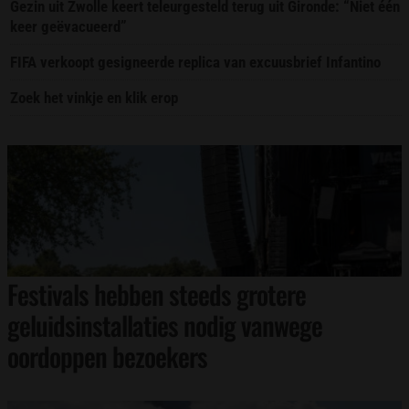
Gezin uit Zwolle keert teleurgesteld terug uit Gironde: “Niet één
keer geëvacueerd”
FIFA verkoopt gesigneerde replica van excuusbrief Infantino
Zoek het vinkje en klik erop
Festivals hebben steeds grotere
geluidsinstallaties nodig vanwege
oordoppen bezoekers