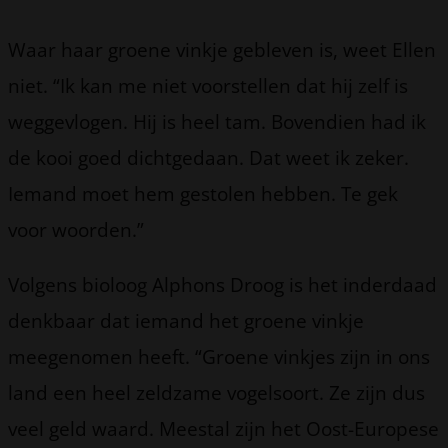
Waar haar groene vinkje gebleven is, weet Ellen
niet. “Ik kan me niet voorstellen dat hij zelf is
weggevlogen. Hij is heel tam. Bovendien had ik
de kooi goed dichtgedaan. Dat weet ik zeker.
Iemand moet hem gestolen hebben. Te gek
voor woorden.”
Volgens bioloog Alphons Droog is het inderdaad
denkbaar dat iemand het groene vinkje
meegenomen heeft. “Groene vinkjes zijn in ons
land een heel zeldzame vogelsoort. Ze zijn dus
veel geld waard. Meestal zijn het Oost-Europese