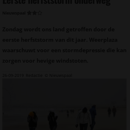
Nieuwspaal
Zondag wordt ons land getroffen door de
eerste herfststorm van dit jaar. Weerplaza
waarschuwt voor een stormdepressie die kan
zorgen voor hevige windstoten.
26-09-2019
Redactie
© Nieuwspaal