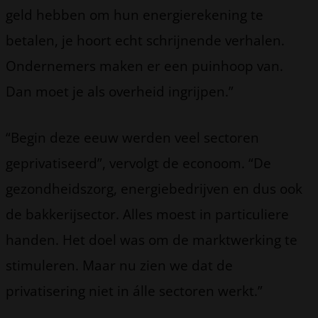
geld hebben om hun energierekening te
betalen, je hoort echt schrijnende verhalen.
Ondernemers maken er een puinhoop van.
Dan moet je als overheid ingrijpen.”
“Begin deze eeuw werden veel sectoren
geprivatiseerd”, vervolgt de econoom. “De
gezondheidszorg, energiebedrijven en dus ook
de bakkerijsector. Alles moest in particuliere
handen. Het doel was om de marktwerking te
stimuleren. Maar nu zien we dat de
privatisering niet in álle sectoren werkt.”