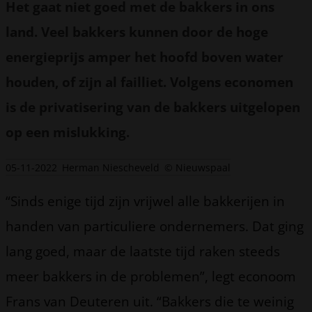
Het gaat niet goed met de bakkers in ons
land. Veel bakkers kunnen door de hoge
energieprijs amper het hoofd boven water
houden, of zijn al failliet. Volgens economen
is de privatisering van de bakkers uitgelopen
op een mislukking.
05-11-2022
Herman Niescheveld
© Nieuwspaal
“Sinds enige tijd zijn vrijwel alle bakkerijen in
handen van particuliere ondernemers. Dat ging
lang goed, maar de laatste tijd raken steeds
meer bakkers in de problemen”, legt econoom
Frans van Deuteren uit. “Bakkers die te weinig