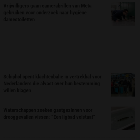
Vrijwilligers gaan camerabrillen van Meta
gebruiken voor onderzoek naar hygiëne
damestoiletten
Schiphol opent klachtenbalie in vertrekhal voor
Nederlanders die alvast over hun bestemming
willen klagen
Waterschappen zoeken gastgezinnen voor
drooggevallen vissen: “Een ligbad volstaat”