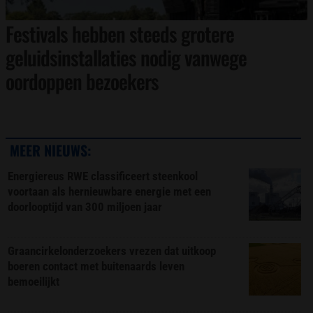
Festivals hebben steeds grotere
geluidsinstallaties nodig vanwege
oordoppen bezoekers
MEER NIEUWS:
Energiereus RWE classificeert steenkool
voortaan als hernieuwbare energie met een
doorlooptijd van 300 miljoen jaar
Graancirkelonderzoekers vrezen dat uitkoop
boeren contact met buitenaards leven
bemoeilijkt