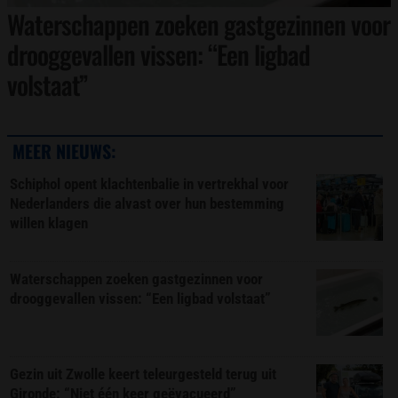
Waterschappen zoeken gastgezinnen voor
drooggevallen vissen: “Een ligbad
volstaat”
MEER NIEUWS:
Schiphol opent klachtenbalie in vertrekhal voor
Nederlanders die alvast over hun bestemming
willen klagen
Waterschappen zoeken gastgezinnen voor
drooggevallen vissen: “Een ligbad volstaat”
Gezin uit Zwolle keert teleurgesteld terug uit
Gironde: “Niet één keer geëvacueerd”