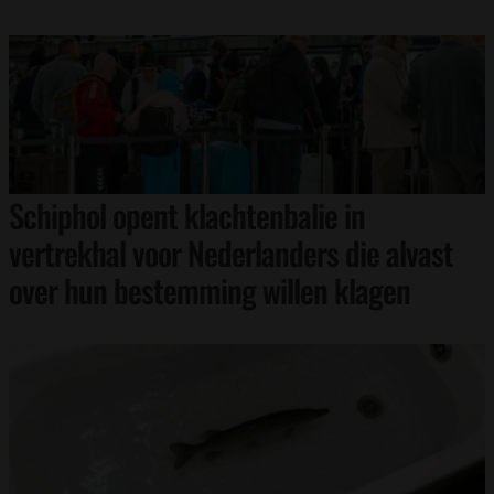
Schiphol opent klachtenbalie in
vertrekhal voor Nederlanders die alvast
over hun bestemming willen klagen