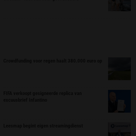
Crowdfunding voor regen haalt 380.000 euro op
FIFA verkoopt gesigneerde replica van
excuusbrief Infantino
Leesmap begint eigen streamingdienst