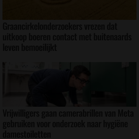
Graancirkelonderzoekers vrezen dat
uitkoop boeren contact met buitenaards
leven bemoeilijkt
Vrijwilligers gaan camerabrillen van Meta
gebruiken voor onderzoek naar hygiëne
damestoiletten