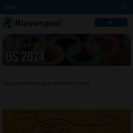
MENU
DOSSIER
OS 2024
Dit dossier bevat geen artikelen (meer).