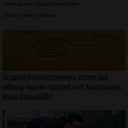
onderzoek naar hygiëne damestoiletten
Zoek het vinkje en klik erop
Graancirkelonderzoekers vrezen dat
uitkoop boeren contact met buitenaards
leven bemoeilijkt