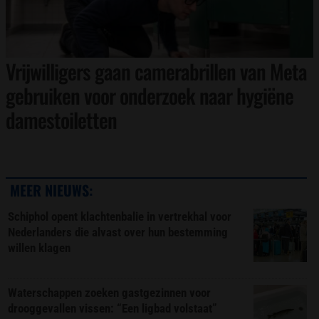
Vrijwilligers gaan camerabrillen van Meta
gebruiken voor onderzoek naar hygiëne
damestoiletten
MEER NIEUWS:
Schiphol opent klachtenbalie in vertrekhal voor
Nederlanders die alvast over hun bestemming
willen klagen
Waterschappen zoeken gastgezinnen voor
drooggevallen vissen: “Een ligbad volstaat”