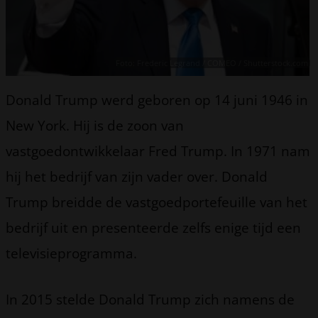
Foto: Frederic Legrand / COMEO / Shutterstock.com
Donald Trump werd geboren op 14 juni 1946 in
New York. Hij is de zoon van
vastgoedontwikkelaar Fred Trump. In 1971 nam
hij het bedrijf van zijn vader over. Donald
Trump breidde de vastgoedportefeuille van het
bedrijf uit en presenteerde zelfs enige tijd een
televisieprogramma.
In 2015 stelde Donald Trump zich namens de