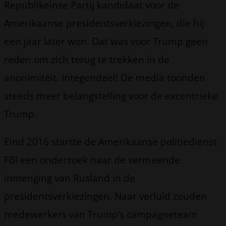
Republikeinse Partij kandidaat voor de
Amerikaanse presidentsverkiezingen, die hij
een jaar later won. Dat was voor Trump geen
reden om zich terug te trekken in de
anonimiteit. Integendeel! De media toonden
steeds meer belangstelling voor de excentrieke
Trump.
Eind 2016 startte de Amerikaanse politiedienst
FBI een onderzoek naar de vermeende
inmenging van Rusland in de
presidentsverkiezingen. Naar verluid zouden
medewerkers van Trump’s campagneteam