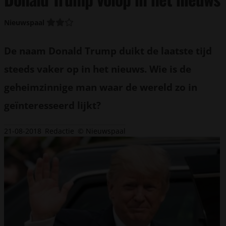
Nieuwspaal
De naam Donald Trump duikt de laatste tijd
steeds vaker op in het nieuws. Wie is de
geheimzinnige man waar de wereld zo in
geïnteresseerd lijkt?
21-08-2018
Redactie
© Nieuwspaal