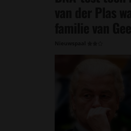
van der Plas wa
familie van Gee
Nieuwspaal