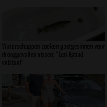
Waterschappen zoeken gastgezinnen voor
drooggevallen vissen: “Een ligbad
volstaat”