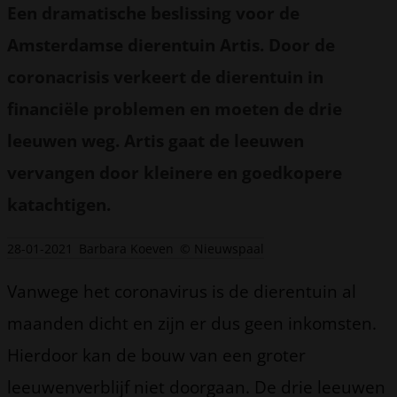
Een dramatische beslissing voor de
Amsterdamse dierentuin Artis. Door de
coronacrisis verkeert de dierentuin in
financiële problemen en moeten de drie
leeuwen weg. Artis gaat de leeuwen
vervangen door kleinere en goedkopere
katachtigen.
28-01-2021
Barbara Koeven
© Nieuwspaal
Vanwege het coronavirus is de dierentuin al
maanden dicht en zijn er dus geen inkomsten.
Hierdoor kan de bouw van een groter
leeuwenverblijf niet doorgaan. De drie leeuwen