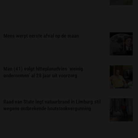
Mens werpt eerste afval op de maan
Man (41) volgt hitteplanadvies ‘weinig
ondernemen’ al 28 jaar uit voorzorg
Raad van State legt natuurbrand in Limburg stil
wegens ontbrekende houtstookvergunning