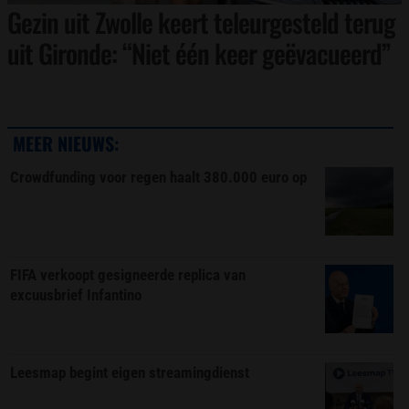
Gezin uit Zwolle keert teleurgesteld terug
uit Gironde: “Niet één keer geëvacueerd”
MEER NIEUWS:
Crowdfunding voor regen haalt 380.000 euro op
FIFA verkoopt gesigneerde replica van
excuusbrief Infantino
Leesmap begint eigen streamingdienst