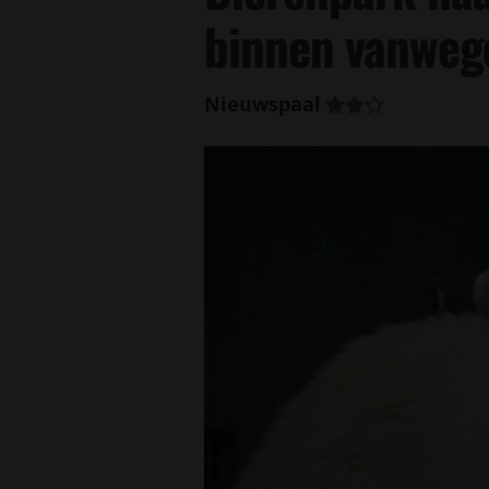
binnen vanweg
Nieuwspaal