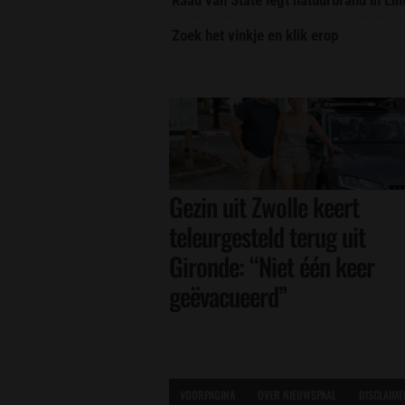
Zoek het vinkje en klik erop
Gezin uit Zwolle keert
teleurgesteld terug uit
Gironde: “Niet één keer
geëvacueerd”
VOORPAGINA
OVER NIEUWSPAAL
DISCLAIME