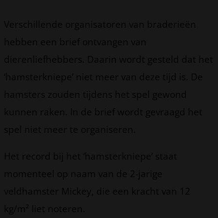
Verschillende organisatoren van braderieën
hebben een brief ontvangen van
dierenliefhebbers. Daarin wordt gesteld dat het
‘hamsterkniepe’ niet meer van deze tijd is. De
hamsters zouden tijdens het spel gewond
kunnen raken. In de brief wordt gevraagd het
spel niet meer te organiseren.
Het record bij het ‘hamsterkniepe’ staat
momenteel op naam van de 2-jarige
veldhamster Mickey, die een kracht van 12
kg/m² liet noteren.