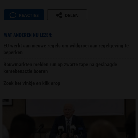
REACTIES
DELEN
WAT ANDEREN NU LEZEN:
EU werkt aan nieuwe regels om wildgroei aan regelgeving te
beperken
Bouwmarkten melden run op zwarte tape na geslaagde
kentekenactie boeren
Zoek het vinkje en klik erop