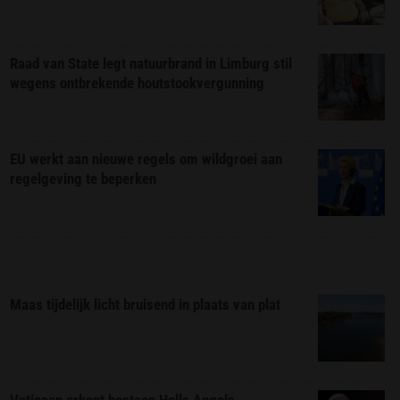
Raad van State legt natuurbrand in Limburg stil
wegens ontbrekende houtstookvergunning
EU werkt aan nieuwe regels om wildgroei aan
regelgeving te beperken
Maas tijdelijk licht bruisend in plaats van plat