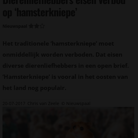
op ‘hamsterkniepe’
Nieuwspaal
Het traditionele ‘hamsterkniepe’ moet
onmiddellijk worden verboden. Dat eisen
diverse dierenliefhebbers in een open brief.
‘Hamsterkniepe’ is vooral in het oosten van
het land nog populair.
20-07-2017
Chris van Zeele
© Nieuwspaal