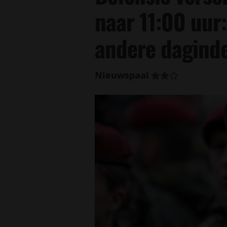
naar 11:00 uur:
andere daginde
Nieuwspaal