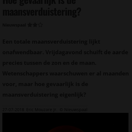
maansverduistering?
Nieuwspaal
Een totale maansverduistering lijkt
onafwendbaar. Vrijdagavond schuift de aarde
precies tussen de zon en de maan.
Wetenschappers waarschuwen er al maanden
voor, maar hoe gevaarlijk is de
maansverduistering eigenlijk?
27-07-2018
Eric Mouzare Jr.
© Nieuwspaal