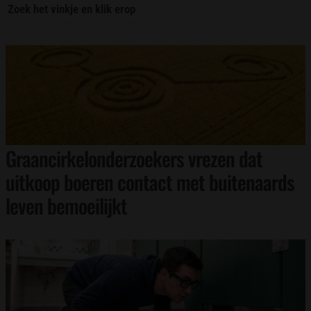
Zoek het vinkje en klik erop
Graancirkelonderzoekers vrezen dat
uitkoop boeren contact met buitenaards
leven bemoeilijkt