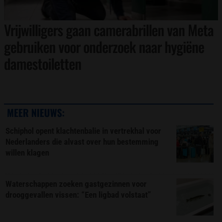
Vrijwilligers gaan camerabrillen van Meta
gebruiken voor onderzoek naar hygiëne
damestoiletten
MEER NIEUWS:
Schiphol opent klachtenbalie in vertrekhal voor
Nederlanders die alvast over hun bestemming
willen klagen
Waterschappen zoeken gastgezinnen voor
drooggevallen vissen: “Een ligbad volstaat”