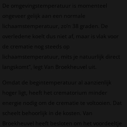
De omgevingstemperatuur is momenteel
ongeveer gelijk aan een normale
lichaamstemperatuur, zo’n 38 graden. De
overledene koelt dus niet af, maar is vlak voor
de crematie nog steeds op
lichaamstemperatuur, mits je natuurlijk direct
langskomt”, legt Van Broekheuvel uit.
Omdat de begintemperatuur al aanzienlijk
hoger ligt, heeft het crematorium minder
energie nodig om de crematie te voltooien. Dat
scheelt behoorlijk in de kosten. Van
Broekheuvel heeft besloten om het voordeeltje