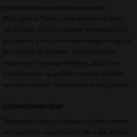
Jos van Broekheuvel van crematorium
Wilgengaerd. “Maar nu het zo warm is, komt
het lichaam al op een hogere temperatuur bij
ons binnen. Er is dus minder energie nodig om
de crematie te voltooien. Het is vooral een
kwestie van het klusje afmaken. Je zou het
proces kunnen vergelijken met het afbakken
van een croissant. Het halve werk is al gedaan.”
Lichaamstemperatuur
“Normaliter koelt een lichaam na het moment
van overlijden razendsnel af. Nu is dat anders.