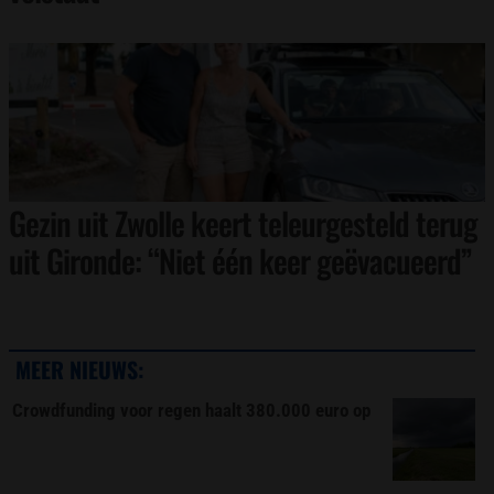
Gezin uit Zwolle keert teleurgesteld terug
uit Gironde: “Niet één keer geëvacueerd”
MEER NIEUWS:
Crowdfunding voor regen haalt 380.000 euro op