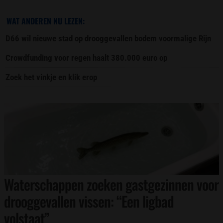
WAT ANDEREN NU LEZEN:
D66 wil nieuwe stad op drooggevallen bodem voormalige Rijn
Crowdfunding voor regen haalt 380.000 euro op
Zoek het vinkje en klik erop
Waterschappen zoeken gastgezinnen voor
drooggevallen vissen: “Een ligbad
volstaat”