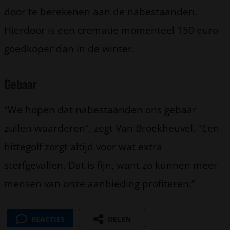
door te berekenen aan de nabestaanden.
Hierdoor is een crematie momenteel 150 euro
goedkoper dan in de winter.
Gebaar
“We hopen dat nabestaanden ons gebaar
zullen waarderen”, zegt Van Broekheuvel. “Een
hittegolf zorgt altijd voor wat extra
sterfgevallen. Dat is fijn, want zo kunnen meer
mensen van onze aanbieding profiteren.”
REACTIES
DELEN