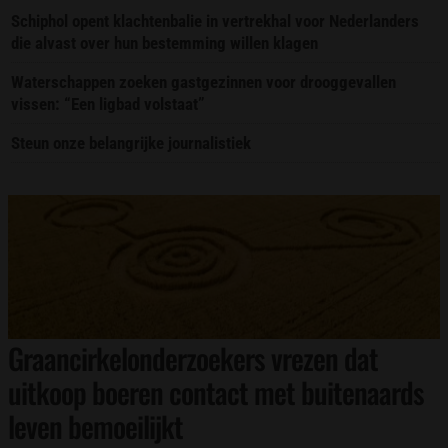
Schiphol opent klachtenbalie in vertrekhal voor Nederlanders
die alvast over hun bestemming willen klagen
Waterschappen zoeken gastgezinnen voor drooggevallen
vissen: “Een ligbad volstaat”
Steun onze belangrijke journalistiek
Graancirkelonderzoekers vrezen dat
uitkoop boeren contact met buitenaards
leven bemoeilijkt