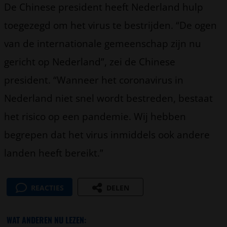
De Chinese president heeft Nederland hulp
toegezegd om het virus te bestrijden. “De ogen
van de internationale gemeenschap zijn nu
gericht op Nederland”, zei de Chinese
president. “Wanneer het coronavirus in
Nederland niet snel wordt bestreden, bestaat
het risico op een pandemie. Wij hebben
begrepen dat het virus inmiddels ook andere
landen heeft bereikt.”
REACTIES
DELEN
WAT ANDEREN NU LEZEN: