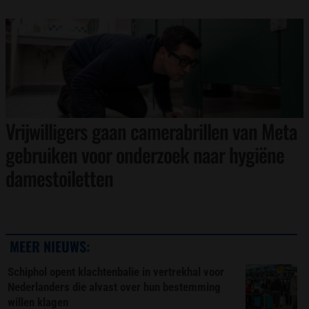
Vrijwilligers gaan camerabrillen van Meta
gebruiken voor onderzoek naar hygiëne
damestoiletten
MEER NIEUWS:
Schiphol opent klachtenbalie in vertrekhal voor
Nederlanders die alvast over hun bestemming
willen klagen