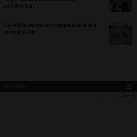
wereldvoetbal”
D66 wil nieuwe stad op drooggevallen bodem
voormalige Rijn
INFO & CONTACT
© 2026
Nieuwspaal