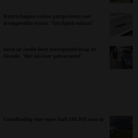
Waterschappen zoeken gastgezinnen voor
drooggevallen vissen: “Een ligbad volstaat”
Gezin uit Zwolle keert teleurgesteld terug uit
Gironde: “Niet één keer geëvacueerd”
Crowdfunding voor regen haalt 380.000 euro op