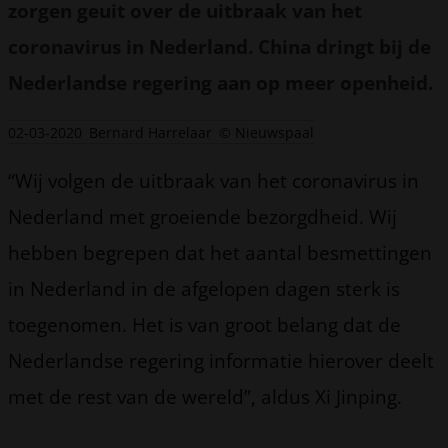
zorgen geuit over de uitbraak van het
coronavirus in Nederland. China dringt bij de
Nederlandse regering aan op meer openheid.
02-03-2020
Bernard Harrelaar
© Nieuwspaal
“Wij volgen de uitbraak van het coronavirus in
Nederland met groeiende bezorgdheid. Wij
hebben begrepen dat het aantal besmettingen
in Nederland in de afgelopen dagen sterk is
toegenomen. Het is van groot belang dat de
Nederlandse regering informatie hierover deelt
met de rest van de wereld”, aldus Xi Jinping.