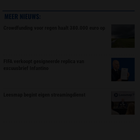
MEER NIEUWS:
Crowdfunding voor regen haalt 380.000 euro op
FIFA verkoopt gesigneerde replica van
excuusbrief Infantino
Leesmap begint eigen streamingdienst