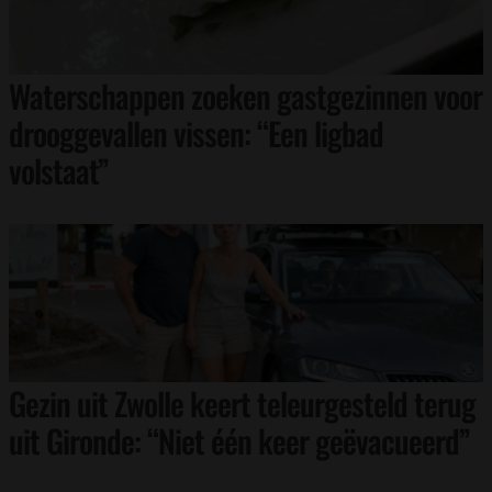
Waterschappen zoeken gastgezinnen voor
drooggevallen vissen: “Een ligbad
volstaat”
Gezin uit Zwolle keert teleurgesteld terug
uit Gironde: “Niet één keer geëvacueerd”