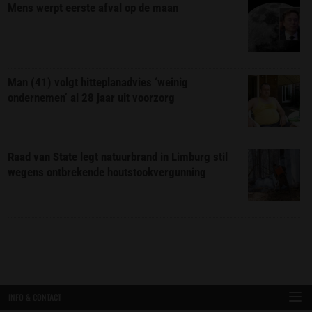
Mens werpt eerste afval op de maan
Man (41) volgt hitteplanadvies ‘weinig
ondernemen’ al 28 jaar uit voorzorg
Raad van State legt natuurbrand in Limburg stil
wegens ontbrekende houtstookvergunning
INFO & CONTACT