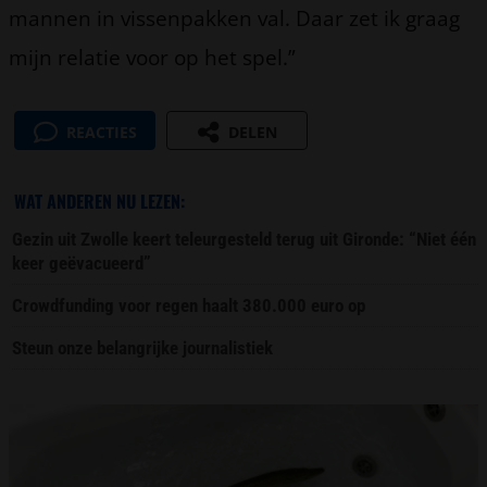
mannen in vissenpakken val. Daar zet ik graag
mijn relatie voor op het spel.”
REACTIES
DELEN
WAT ANDEREN NU LEZEN:
Gezin uit Zwolle keert teleurgesteld terug uit Gironde: “Niet één
keer geëvacueerd”
Crowdfunding voor regen haalt 380.000 euro op
Steun onze belangrijke journalistiek