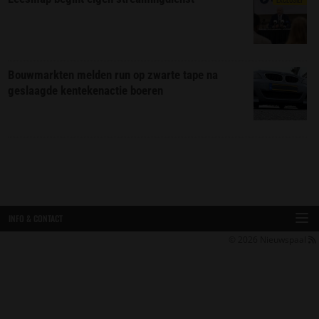
Bouwmarkten melden run op zwarte tape na
geslaagde kentekenactie boeren
INFO & CONTACT
© 2026
Nieuwspaal