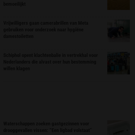
bemoeilijkt
Vrijwilligers gaan camerabrillen van Meta
gebruiken voor onderzoek naar hygiëne
damestoiletten
Schiphol opent klachtenbalie in vertrekhal voor
Nederlanders die alvast over hun bestemming
willen klagen
Waterschappen zoeken gastgezinnen voor
drooggevallen vissen: “Een ligbad volstaat”