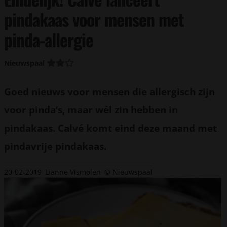
pindakaas voor mensen met
pinda-allergie
Nieuwspaal
Goed nieuws voor mensen die allergisch zijn
voor pinda’s, maar wél zin hebben in
pindakaas. Calvé komt eind deze maand met
pindavrije pindakaas.
20-02-2019
Lianne Vismolen
© Nieuwspaal