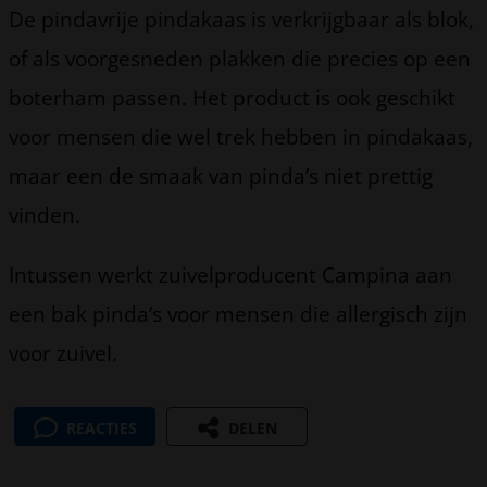
De pindavrije pindakaas is verkrijgbaar als blok,
of als voorgesneden plakken die precies op een
boterham passen. Het product is ook geschikt
voor mensen die wel trek hebben in pindakaas,
maar een de smaak van pinda’s niet prettig
vinden.
Intussen werkt zuivelproducent Campina aan
een bak pinda’s voor mensen die allergisch zijn
voor zuivel.
REACTIES
DELEN