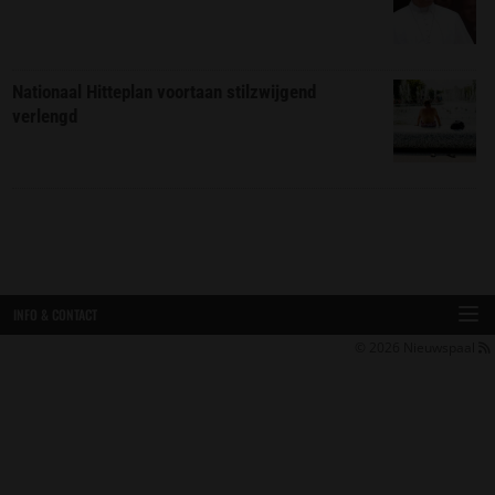
Nationaal Hitteplan voortaan stilzwijgend
verlengd
INFO & CONTACT
© 2026
Nieuwspaal