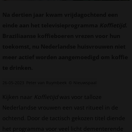
Na dertien jaar kwam vrijdagochtend een
einde aan het televisieprogramma
Koffietijd
.
Braziliaanse koffieboeren vrezen voor hun
toekomst, nu Nederlandse huisvrouwen niet
meer actief worden aangemoedigd om koffie
te drinken.
26-05-2023
Peter van Ruymbeek
© Nieuwspaal
Kijken naar
Koffietijd
was voor talloze
Nederlandse vrouwen een vast ritueel in de
ochtend. Door de tactisch gekozen titel diende
het programma voor veel licht dementerende