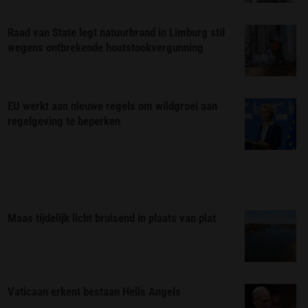
Raad van State legt natuurbrand in Limburg stil
wegens ontbrekende houtstookvergunning
EU werkt aan nieuwe regels om wildgroei aan
regelgeving te beperken
Maas tijdelijk licht bruisend in plaats van plat
Vaticaan erkent bestaan Hells Angels