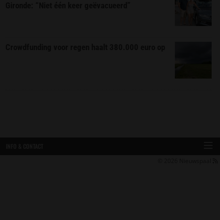
Gironde: “Niet één keer geëvacueerd”
Crowdfunding voor regen haalt 380.000 euro op
INFO & CONTACT
© 2026
Nieuwspaal