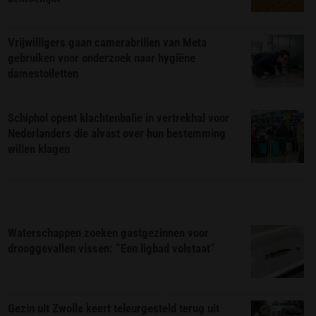
Vrijwilligers gaan camerabrillen van Meta
gebruiken voor onderzoek naar hygiëne
damestoiletten
Schiphol opent klachtenbalie in vertrekhal voor
Nederlanders die alvast over hun bestemming
willen klagen
Waterschappen zoeken gastgezinnen voor
drooggevallen vissen: “Een ligbad volstaat”
Gezin uit Zwolle keert teleurgesteld terug uit