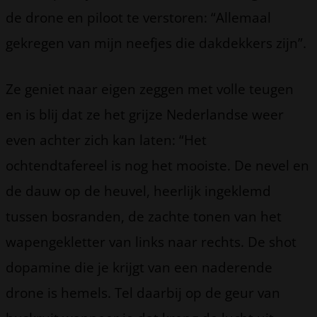
de drone en piloot te verstoren: “Allemaal
gekregen van mijn neefjes die dakdekkers zijn”.
Ze geniet naar eigen zeggen met volle teugen
en is blij dat ze het grijze Nederlandse weer
even achter zich kan laten: “Het
ochtendtafereel is nog het mooiste. De nevel en
de dauw op de heuvel, heerlijk ingeklemd
tussen bosranden, de zachte tonen van het
wapengekletter van links naar rechts. De shot
dopamine die je krijgt van een naderende
drone is hemels. Tel daarbij op de geur van