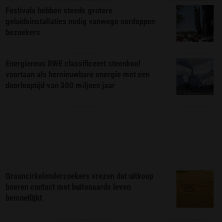
Festivals hebben steeds grotere
geluidsinstallaties nodig vanwege oordoppen
bezoekers
Energiereus RWE classificeert steenkool
voortaan als hernieuwbare energie met een
doorlooptijd van 300 miljoen jaar
Graancirkelonderzoekers vrezen dat uitkoop
boeren contact met buitenaards leven
bemoeilijkt