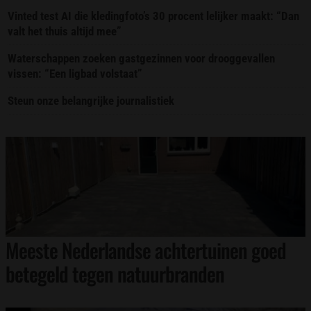
Vinted test AI die kledingfoto’s 30 procent lelijker maakt: “Dan
valt het thuis altijd mee”
Waterschappen zoeken gastgezinnen voor drooggevallen
vissen: “Een ligbad volstaat”
Steun onze belangrijke journalistiek
Meeste Nederlandse achtertuinen goed
betegeld tegen natuurbranden