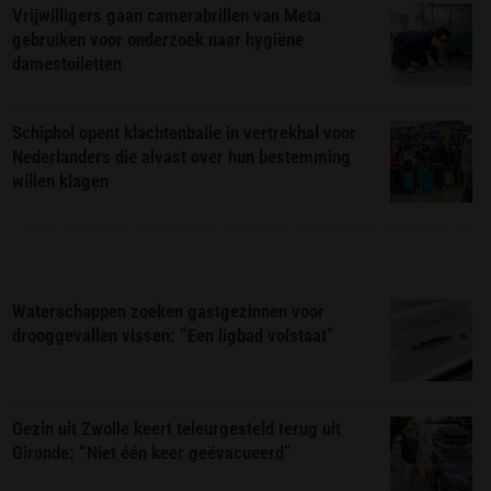
Vrijwilligers gaan camerabrillen van Meta
gebruiken voor onderzoek naar hygiëne
damestoiletten
Schiphol opent klachtenbalie in vertrekhal voor
Nederlanders die alvast over hun bestemming
willen klagen
Waterschappen zoeken gastgezinnen voor
drooggevallen vissen: “Een ligbad volstaat”
Gezin uit Zwolle keert teleurgesteld terug uit
Gironde: “Niet één keer geëvacueerd”