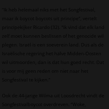
“Ik heb helemaal niks met het Songfestival,
maar ik boycot boycots uit principe”, vertelt
principekijker Ricardo (32). “Ik vind dat elk land
zelf moet kunnen beslissen of het genocide wil
plegen. Israël is een soeverein land. Dus als de
Israëlische regering het halve Midden-Oosten
wil uitmoorden, dan is dat hun goed recht. Dat
is voor mij geen reden om niet naar het
Songfestival te kijken.”
Ook de 44-jarige Wilma uit Loosdrecht vindt de
Songfestivalboycot overdreven. “Woke,