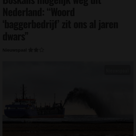
Nederland: “Woord
‘baggerbedrijf’ zit ons al jaren
dwars”
Nieuwspaal