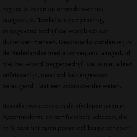
rug toe te keren uit onvrede over het
taalgebruik. “Boskalis is een prachtig,
winstgevend bedrijf dat werk biedt aan
duizenden mensen. Desondanks worden wij in
de Nederlandse media consequent aangeduid
met het woord ‘baggerbedrijf’. Dat is niet alleen
onfatsoenlijk, maar ook buitengewoon
beledigend”, laat een woordvoerder weten.
Boskalis investeerde in de afgelopen jaren in
hypermoderne en comfortabele schepen, die
zelfs door het eigen personeel ‘baggerschepen’