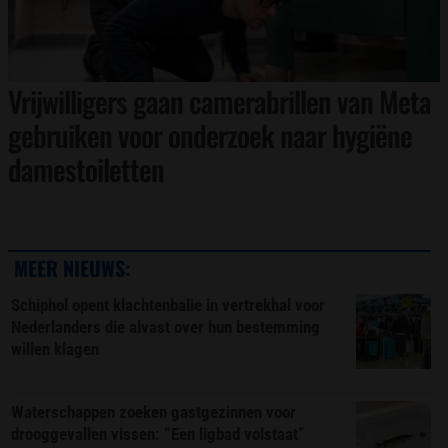
Vrijwilligers gaan camerabrillen van Meta
gebruiken voor onderzoek naar hygiëne
damestoiletten
MEER NIEUWS:
Schiphol opent klachtenbalie in vertrekhal voor
Nederlanders die alvast over hun bestemming
willen klagen
Waterschappen zoeken gastgezinnen voor
drooggevallen vissen: “Een ligbad volstaat”