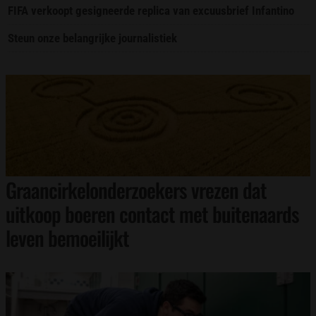
FIFA verkoopt gesigneerde replica van excuusbrief Infantino
Steun onze belangrijke journalistiek
Graancirkelonderzoekers vrezen dat
uitkoop boeren contact met buitenaards
leven bemoeilijkt