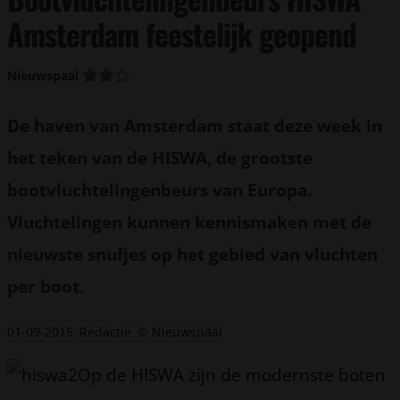
Amsterdam feestelijk geopend
Nieuwspaal
De haven van Amsterdam staat deze week in
het teken van de HISWA, de grootste
bootvluchtelingenbeurs van Europa.
Vluchtelingen kunnen kennismaken met de
nieuwste snufjes op het gebied van vluchten
per boot.
01-09-2015
Redactie
© Nieuwspaal
Op de HISWA zijn de modernste boten