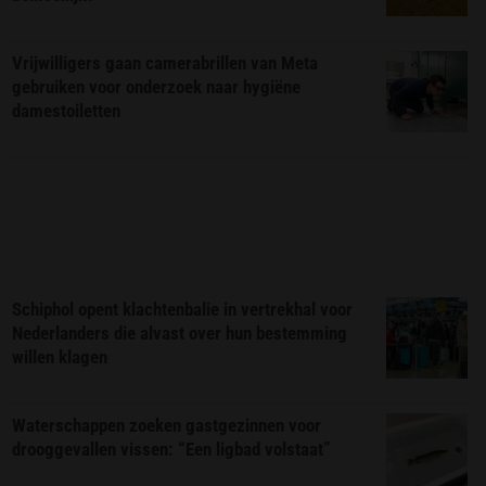
Vrijwilligers gaan camerabrillen van Meta
gebruiken voor onderzoek naar hygiëne
damestoiletten
Schiphol opent klachtenbalie in vertrekhal voor
Nederlanders die alvast over hun bestemming
willen klagen
Waterschappen zoeken gastgezinnen voor
drooggevallen vissen: “Een ligbad volstaat”