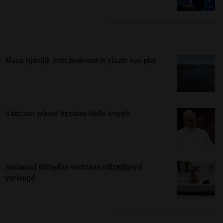
Maas tijdelijk licht bruisend in plaats van plat
Vaticaan erkent bestaan Hells Angels
Nationaal Hitteplan voortaan stilzwijgend
verlengd