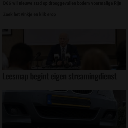
D66 wil nieuwe stad op drooggevallen bodem voormalige Rijn
Zoek het vinkje en klik erop
Leesmap begint eigen streamingdienst