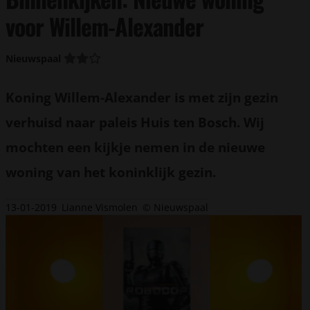
voor Willem-Alexander
Nieuwspaal
Koning Willem-Alexander is met zijn gezin
verhuisd naar paleis Huis ten Bosch. Wij
mochten een kijkje nemen in de nieuwe
woning van het koninklijk gezin.
13-01-2019
Lianne Vismolen
© Nieuwspaal