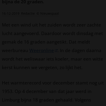
bijna de 20 graden.
16-12-2019
Redactie
© Nieuwspaal
Met een wind uit het zuiden wordt zeer zachte
lucht aangevoerd. Daardoor wordt dinsdag met
gemak de 16 graden aangetikt. Dat meldt
weerbureau
Weeronline
. In de dagen daarna
wordt het weliswaar iets koeler, maar een witte
kerst kunnen we vergeten, zo lijkt het.
Het warmterecord voor december stamt nog uit
1953. Op 4 december van dat jaar werd in
Limburg bijna 18 graden gehaald. Volgens