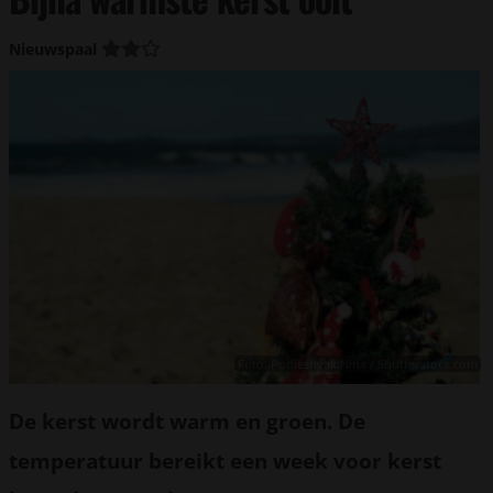
Nieuwspaal
Foto: Podlesnyak Nina / Shutterstock.com
De kerst wordt warm en groen. De
temperatuur bereikt een week voor kerst