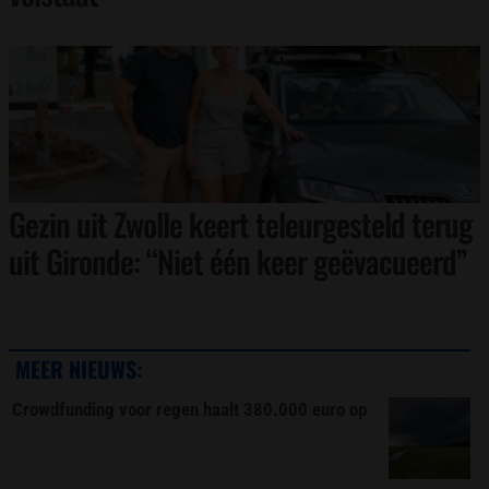
Gezin uit Zwolle keert teleurgesteld terug
uit Gironde: “Niet één keer geëvacueerd”
MEER NIEUWS:
Crowdfunding voor regen haalt 380.000 euro op