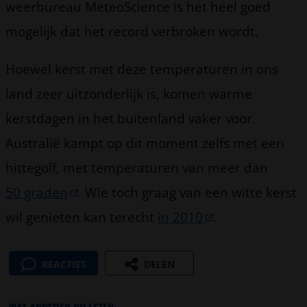
weerbureau MeteoScience is het heel goed
mogelijk dat het record verbroken wordt.
Hoewel kerst met deze temperaturen in ons
land zeer uitzonderlijk is, komen warme
kerstdagen in het buitenland vaker voor.
Australië kampt op dit moment zelfs met een
hittegolf, met temperaturen van meer dan
50 graden
. Wie toch graag van een witte kerst
wil genieten kan terecht
in 2010
.
REACTIES
DELEN