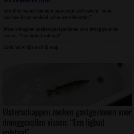
WAT ANDEREN NU LEZEN:
Infantino noemt unaniem opgezegd vertrouwen “mooi
voorbeeld van eenheid in het wereldvoetbal”
Waterschappen zoeken gastgezinnen voor drooggevallen
vissen: “Een ligbad volstaat”
Zoek het vinkje en klik erop
Waterschappen zoeken gastgezinnen voor
drooggevallen vissen: “Een ligbad
volstaat”