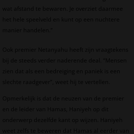
wat afstand te bewaren. Je overziet daarmee
het hele speelveld en kunt op een nuchtere
manier handelen.”
Ook premier Netanyahu heeft zijn vraagtekens
bij de steeds verder naderende deal. “Mensen
zien dat als een bedreiging en paniek is een
slechte raadgever”, weet hij te vertellen.
Opmerkelijk is dat de neuzen van de premier
en de leider van Hamas, Haniyeh op dit
onderwerp dezelfde kant op wijzen. Haniyeh
weet zelfs te beweren dat Hamas al eerder van