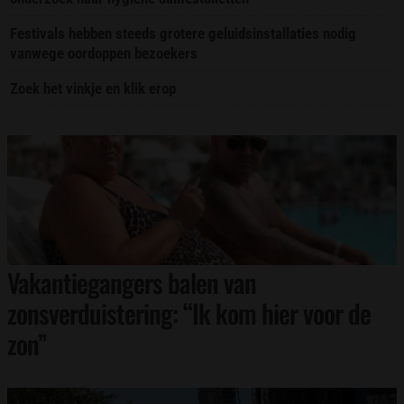
Festivals hebben steeds grotere geluidsinstallaties nodig
vanwege oordoppen bezoekers
Zoek het vinkje en klik erop
Vakantiegangers balen van
zonsverduistering: “Ik kom hier voor de
zon”