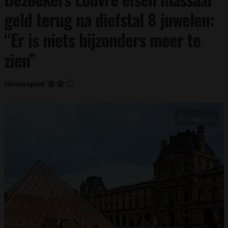
geld terug na diefstal 8 juwelen:
“Er is niets bijzonders meer te
zien”
Nieuwspaal