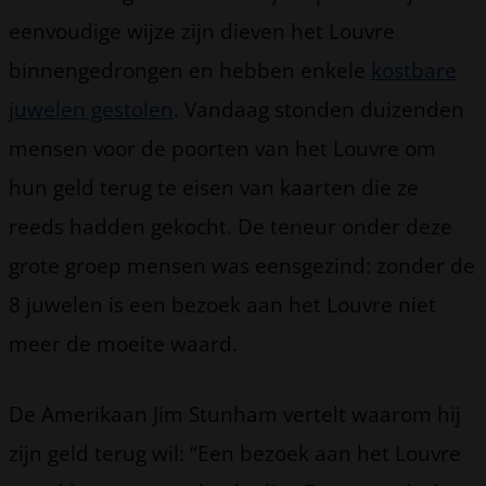
eenvoudige wijze zijn dieven het Louvre
binnengedrongen en hebben enkele
kostbare
juwelen gestolen
. Vandaag stonden duizenden
mensen voor de poorten van het Louvre om
hun geld terug te eisen van kaarten die ze
reeds hadden gekocht. De teneur onder deze
grote groep mensen was eensgezind: zonder de
8 juwelen is een bezoek aan het Louvre niet
meer de moeite waard.
De Amerikaan Jim Stunham vertelt waarom hij
zijn geld terug wil: “Een bezoek aan het Louvre