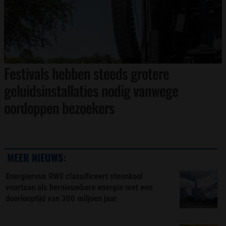
Festivals hebben steeds grotere
geluidsinstallaties nodig vanwege
oordoppen bezoekers
MEER NIEUWS:
Energiereus RWE classificeert steenkool
voortaan als hernieuwbare energie met een
doorlooptijd van 300 miljoen jaar