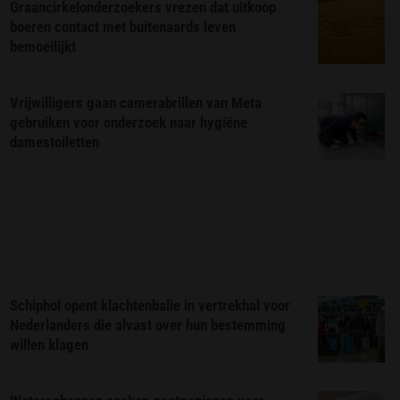
Graancirkelonderzoekers vrezen dat uitkoop
boeren contact met buitenaards leven
bemoeilijkt
Vrijwilligers gaan camerabrillen van Meta
gebruiken voor onderzoek naar hygiëne
damestoiletten
Schiphol opent klachtenbalie in vertrekhal voor
Nederlanders die alvast over hun bestemming
willen klagen