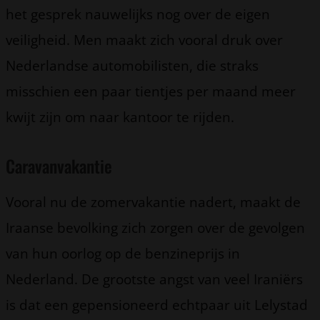
het gesprek nauwelijks nog over de eigen
veiligheid. Men maakt zich vooral druk over
Nederlandse automobilisten, die straks
misschien een paar tientjes per maand meer
kwijt zijn om naar kantoor te rijden.
Caravanvakantie
Vooral nu de zomervakantie nadert, maakt de
Iraanse bevolking zich zorgen over de gevolgen
van hun oorlog op de benzineprijs in
Nederland. De grootste angst van veel Iraniërs
is dat een gepensioneerd echtpaar uit Lelystad