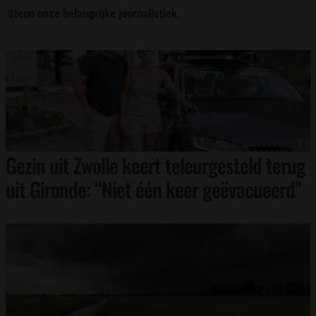
Steun onze belangrijke journalistiek
Gezin uit Zwolle keert teleurgesteld terug
uit Gironde: “Niet één keer geëvacueerd”