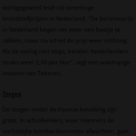
oorlogsgeweld leidt tot torenhoge
brandstofprijzen in Nederland. “De benzineprijs
in Nederland begon net weer een beetje te
zakken, maar nu schiet de prijs weer omhoog.
Als de oorlog niet stopt, betalen Nederlanders
straks weer 2,50 per liter”, zegt een wanhopige
inwoner van Teheran.
Zorgen
De zorgen onder de Iraanse bevolking zijn
groot. In schuilkelders, waar inwoners de
nachtelijke bombardementen afwachten, gaat