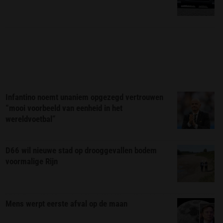
Infantino noemt unaniem opgezegd vertrouwen
“mooi voorbeeld van eenheid in het
wereldvoetbal”
D66 wil nieuwe stad op drooggevallen bodem
voormalige Rijn
Mens werpt eerste afval op de maan