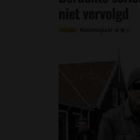
niet vervolgd
Nieuwspaal
EXCLUSIEF