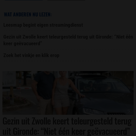
WAT ANDEREN NU LEZEN:
Leesmap begint eigen streamingdienst
Gezin uit Zwolle keert teleurgesteld terug uit Gironde: “Niet één
keer geëvacueerd”
Zoek het vinkje en klik erop
Gezin uit Zwolle keert teleurgesteld terug
uit Gironde: “Niet één keer geëvacueerd”