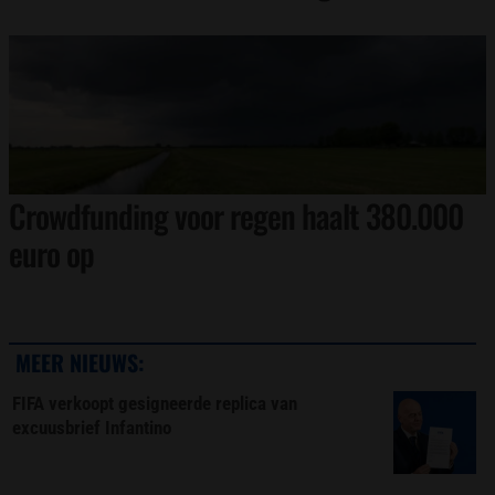
Crowdfunding voor regen haalt 380.000
euro op
MEER NIEUWS:
FIFA verkoopt gesigneerde replica van
excuusbrief Infantino