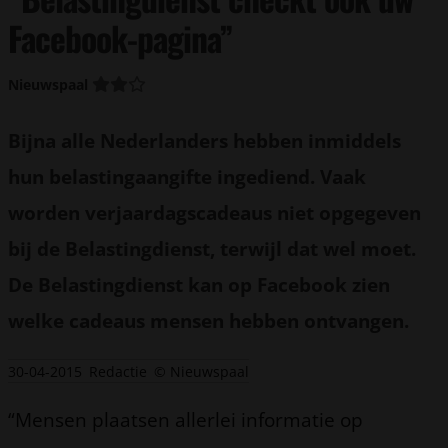
Facebook-pagina”
Nieuwspaal
Bijna alle Nederlanders hebben inmiddels
hun belastingaangifte ingediend. Vaak
worden verjaardagscadeaus niet opgegeven
bij de Belastingdienst, terwijl dat wel moet.
De Belastingdienst kan op Facebook zien
welke cadeaus mensen hebben ontvangen.
30-04-2015
Redactie
© Nieuwspaal
“Mensen plaatsen allerlei informatie op