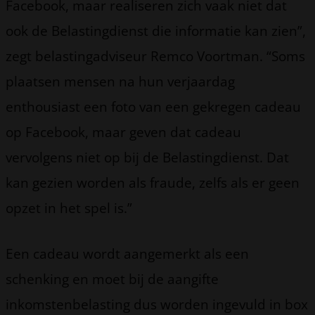
Facebook, maar realiseren zich vaak niet dat
ook de Belastingdienst die informatie kan zien”,
zegt belastingadviseur Remco Voortman. “Soms
plaatsen mensen na hun verjaardag
enthousiast een foto van een gekregen cadeau
op Facebook, maar geven dat cadeau
vervolgens niet op bij de Belastingdienst. Dat
kan gezien worden als fraude, zelfs als er geen
opzet in het spel is.”
Een cadeau wordt aangemerkt als een
schenking en moet bij de aangifte
inkomstenbelasting dus worden ingevuld in box