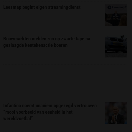
Leesmap begint eigen streamingdienst
Bouwmarkten melden run op zwarte tape na
geslaagde kentekenactie boeren
Infantino noemt unaniem opgezegd vertrouwen
“mooi voorbeeld van eenheid in het
wereldvoetbal”