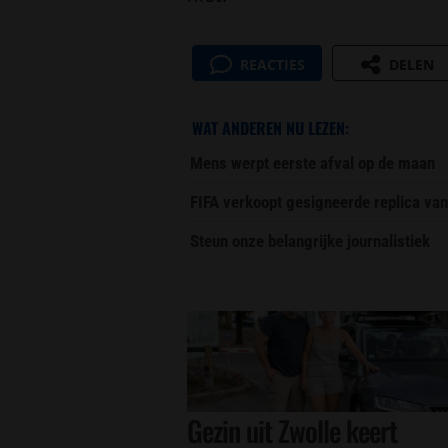
REACTIES
DELEN
WAT ANDEREN NU LEZEN:
Mens werpt eerste afval op de maan
FIFA verkoopt gesigneerde replica van
Steun onze belangrijke journalistiek
Gezin uit Zwolle keert