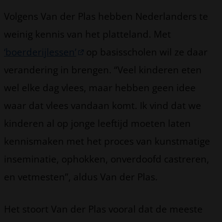
Volgens Van der Plas hebben Nederlanders te
weinig kennis van het platteland. Met
‘boerderijlessen’
op basisscholen wil ze daar
verandering in brengen. “Veel kinderen eten
wel elke dag vlees, maar hebben geen idee
waar dat vlees vandaan komt. Ik vind dat we
kinderen al op jonge leeftijd moeten laten
kennismaken met het proces van kunstmatige
inseminatie, ophokken, onverdoofd castreren,
en vetmesten”, aldus Van der Plas.
Het stoort Van der Plas vooral dat de meeste