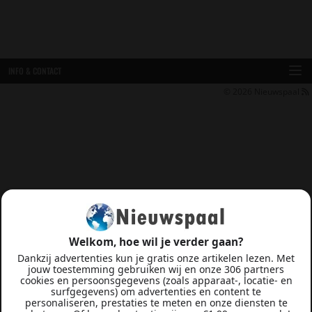
INFO & CONTACT
© 2026
Nieuwspaal
Welkom, hoe wil je verder gaan?
Dankzij advertenties kun je gratis onze artikelen lezen. Met
jouw toestemming gebruiken wij en onze 306 partners
cookies en persoonsgegevens (zoals apparaat-, locatie- en
surfgegevens) om advertenties en content te
personaliseren, prestaties te meten en onze diensten te