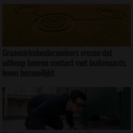
Graancirkelonderzoekers vrezen dat
uitkoop boeren contact met buitenaards
leven bemoeilijkt