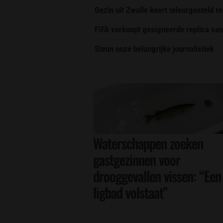
Gezin uit Zwolle keert teleurgesteld t
FIFA verkoopt gesigneerde replica van
Steun onze belangrijke journalistiek
Waterschappen zoeken
gastgezinnen voor
drooggevallen vissen: “Een
ligbad volstaat”