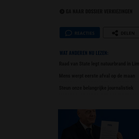
GA NAAR DOSSIER VERKIEZINGEN
REACTIES
DELEN
WAT ANDEREN NU LEZEN:
Raad van State legt natuurbrand in L
Mens werpt eerste afval op de maan
Steun onze belangrijke journalistiek