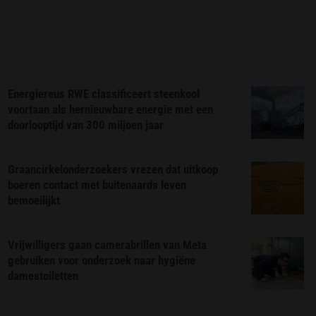
Energiereus RWE classificeert steenkool
voortaan als hernieuwbare energie met een
doorlooptijd van 300 miljoen jaar
Graancirkelonderzoekers vrezen dat uitkoop
boeren contact met buitenaards leven
bemoeilijkt
Vrijwilligers gaan camerabrillen van Meta
gebruiken voor onderzoek naar hygiëne
damestoiletten