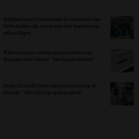
Schiphol opent klachtenbalie in vertrekhal voor
Nederlanders die alvast over hun bestemming
willen klagen
Waterschappen zoeken gastgezinnen voor
drooggevallen vissen: “Een ligbad volstaat”
Gezin uit Zwolle keert teleurgesteld terug uit
Gironde: “Niet één keer geëvacueerd”