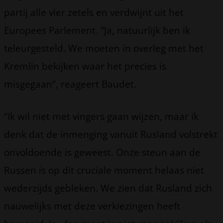
partij alle vier zetels en verdwijnt uit het
Europees Parlement. “Ja, natuurlijk ben ik
teleurgesteld. We moeten in overleg met het
Kremlin bekijken waar het precies is
misgegaan”, reageert Baudet.
“Ik wil niet met vingers gaan wijzen, maar ik
denk dat de inmenging vanuit Rusland volstrekt
onvoldoende is geweest. Onze steun aan de
Russen is op dit cruciale moment helaas niet
wederzijds gebleken. We zien dat Rusland zich
nauwelijks met deze verkiezingen heeft