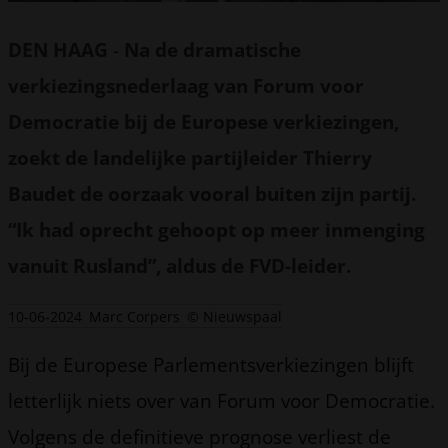
DEN HAAG
-
Na de dramatische
verkiezingsnederlaag van Forum voor
Democratie bij de Europese verkiezingen,
zoekt de landelijke partijleider Thierry
Baudet de oorzaak vooral buiten zijn partij.
“Ik had oprecht gehoopt op meer inmenging
vanuit Rusland”, aldus de FVD-leider.
10-06-2024
Marc Corpers
© Nieuwspaal
Bij de Europese Parlementsverkiezingen blijft
letterlijk niets over van Forum voor Democratie.
Volgens de definitieve prognose verliest de