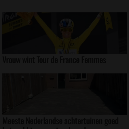
Vrouw wint Tour de France Femmes
Meeste Nederlandse achtertuinen goed