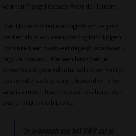
voorkeur”, zegt lifecoach Fleur de Houtert.
“Het lijkt misschien niet logisch om te gaan
werken als je ook een uitkering kunt krijgen.
Toch heeft een baan wel degelijk voordelen”,
zegt De Houtert. “Met een baan heb je
bijvoorbeeld geen sollicitatieplicht en hoef je
dus minder vaak te liegen. Bovendien is het
salaris van een baan meestal iets hoger dan
wat je krijgt in de bijstand.”
"Je jobcoach van het UWV zal je