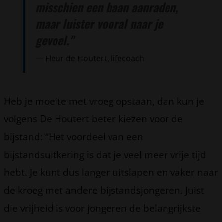
misschien een baan aanraden,
maar luister vooral naar je
gevoel."
Fleur de Houtert, lifecoach
Heb je moeite met vroeg opstaan, dan kun je
volgens De Houtert beter kiezen voor de
bijstand: “Het voordeel van een
bijstandsuitkering is dat je veel meer vrije tijd
hebt. Je kunt dus langer uitslapen en vaker naar
de kroeg met andere bijstandsjongeren. Juist
die vrijheid is voor jongeren de belangrijkste