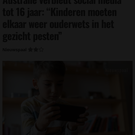
tot 16 jaar: “Kinderen moeten
elkaar weer ouderwets in het
gezicht pesten”
Nieuwspaal