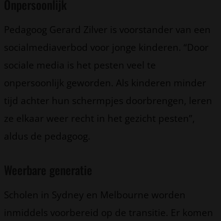
Onpersoonlijk
Pedagoog Gerard Zilver is voorstander van een
socialmediaverbod voor jonge kinderen. “Door
sociale media is het pesten veel te
onpersoonlijk geworden. Als kinderen minder
tijd achter hun schermpjes doorbrengen, leren
ze elkaar weer recht in het gezicht pesten”,
aldus de pedagoog.
Weerbare generatie
Scholen in Sydney en Melbourne worden
inmiddels voorbereid op de transitie. Er komen