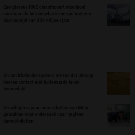
Energiereus RWE classificeert steenkool
voortaan als hernieuwbare energie met een
doorlooptijd van 300 miljoen jaar
Graancirkelonderzoekers vrezen dat uitkoop
boeren contact met buitenaards leven
bemoeilijkt
Vrijwilligers gaan camerabrillen van Meta
gebruiken voor onderzoek naar hygiëne
damestoiletten