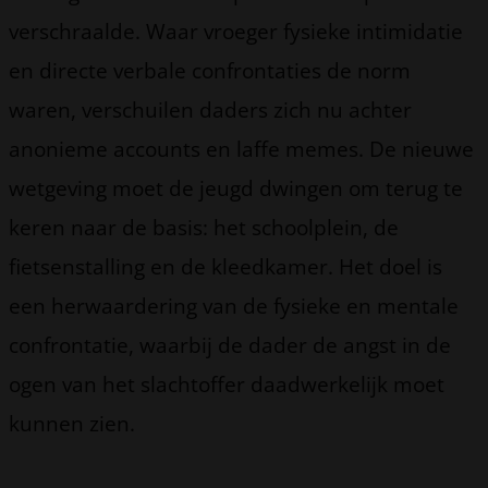
verschraalde. Waar vroeger fysieke intimidatie
en directe verbale confrontaties de norm
waren, verschuilen daders zich nu achter
anonieme accounts en laffe memes. De nieuwe
wetgeving moet de jeugd dwingen om terug te
keren naar de basis: het schoolplein, de
fietsenstalling en de kleedkamer. Het doel is
een herwaardering van de fysieke en mentale
confrontatie, waarbij de dader de angst in de
ogen van het slachtoffer daadwerkelijk moet
kunnen zien.