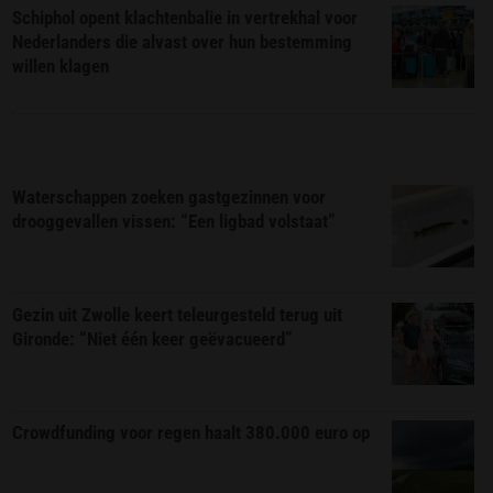
Schiphol opent klachtenbalie in vertrekhal voor
Nederlanders die alvast over hun bestemming
willen klagen
Waterschappen zoeken gastgezinnen voor
drooggevallen vissen: “Een ligbad volstaat”
Gezin uit Zwolle keert teleurgesteld terug uit
Gironde: “Niet één keer geëvacueerd”
Crowdfunding voor regen haalt 380.000 euro op