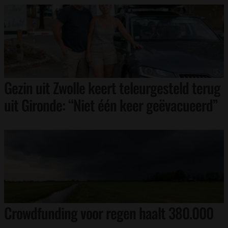
Gezin uit Zwolle keert teleurgesteld terug
uit Gironde: “Niet één keer geëvacueerd”
Crowdfunding voor regen haalt 380.000