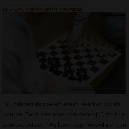
12-07-2019
Nick van Aafst
© Nieuwspaal
Foto: Seventyfour / Shutterstock.com
“Nu hebben de spellen alleen zwart en wit als
kleuren. Dat is niet meer van deze tijd”, stelt de
woordvoerdster. “Wij leven tegenwoordig in een