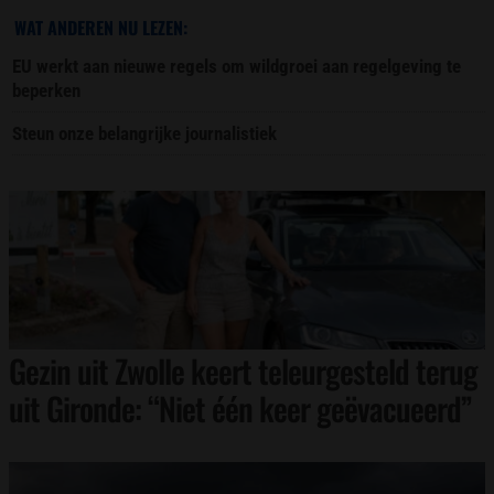
WAT ANDEREN NU LEZEN:
EU werkt aan nieuwe regels om wildgroei aan regelgeving te
beperken
Steun onze belangrijke journalistiek
Gezin uit Zwolle keert teleurgesteld terug
uit Gironde: “Niet één keer geëvacueerd”