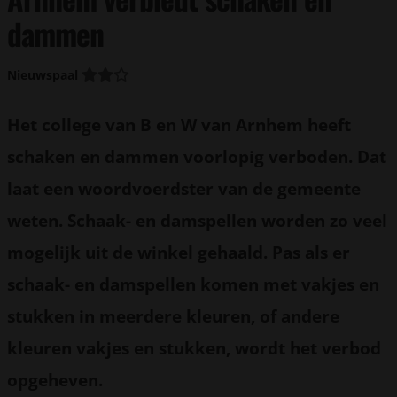
dammen
Nieuwspaal
Het college van B en W van Arnhem heeft
schaken en dammen voorlopig verboden. Dat
laat een woordvoerdster van de gemeente
weten. Schaak- en damspellen worden zo veel
mogelijk uit de winkel gehaald. Pas als er
schaak- en damspellen komen met vakjes en
stukken in meerdere kleuren, of andere
kleuren vakjes en stukken, wordt het verbod
opgeheven.