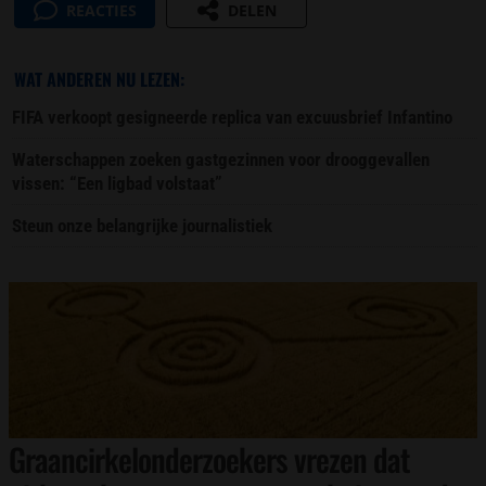
REACTIES
DELEN
WAT ANDEREN NU LEZEN:
FIFA verkoopt gesigneerde replica van excuusbrief Infantino
Waterschappen zoeken gastgezinnen voor drooggevallen
vissen: “Een ligbad volstaat”
Steun onze belangrijke journalistiek
Graancirkelonderzoekers vrezen dat