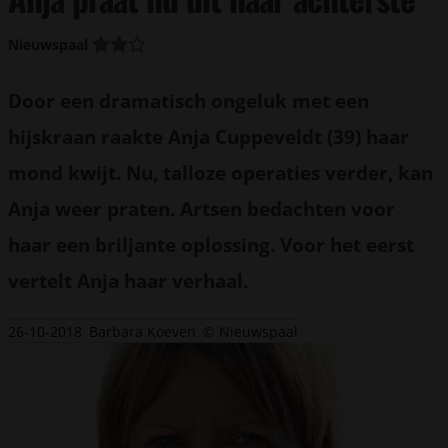
Nieuwspaal
Door een dramatisch ongeluk met een
hijskraan raakte Anja Cuppeveldt (39) haar
mond kwijt. Nu, talloze operaties verder, kan
Anja weer praten. Artsen bedachten voor
haar een briljante oplossing. Voor het eerst
vertelt Anja haar verhaal.
26-10-2018
Barbara Koeven
© Nieuwspaal