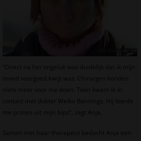
Foto: Shutterstock.com
“Direct na het ongeluk was duidelijk dat ik mijn
mond voorgoed kwijt was. Chirurgen konden
niets meer voor me doen. Toen kwam ik in
contact met dokter Weiko Bannings. Hij leerde
me praten uit mijn bips”, zegt Anja.
Samen met haar therapeut bedacht Anja een