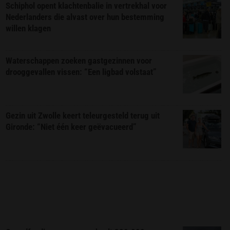
Schiphol opent klachtenbalie in vertrekhal voor
Nederlanders die alvast over hun bestemming
willen klagen
Waterschappen zoeken gastgezinnen voor
drooggevallen vissen: “Een ligbad volstaat”
Gezin uit Zwolle keert teleurgesteld terug uit
Gironde: “Niet één keer geëvacueerd”