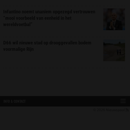
Infantino noemt unaniem opgezegd vertrouwen
“mooi voorbeeld van eenheid in het
wereldvoetbal”
D66 wil nieuwe stad op drooggevallen bodem
voormalige Rijn
INFO & CONTACT
© 2026
Nieuwspaal