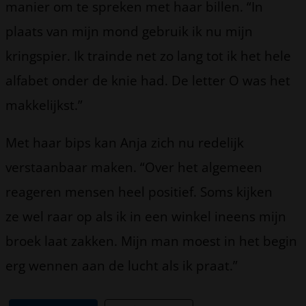
manier om te spreken met haar billen. “In
plaats van mijn mond gebruik ik nu mijn
kringspier. Ik trainde net zo lang tot ik het hele
alfabet onder de knie had. De letter O was het
makkelijkst.”
Met haar bips kan Anja zich nu redelijk
verstaanbaar maken. “Over het algemeen
reageren mensen heel positief. Soms kijken
ze wel raar op als ik in een winkel ineens mijn
broek laat zakken. Mijn man moest in het begin
erg wennen aan de lucht als ik praat.”