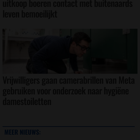
uitkoop boeren contact met buitenaards
leven bemoeilijkt
Vrijwilligers gaan camerabrillen van Meta
gebruiken voor onderzoek naar hygiëne
damestoiletten
MEER NIEUWS: