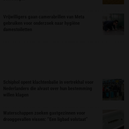
Vrijwilligers gaan camerabrillen van Meta
gebruiken voor onderzoek naar hygiëne
damestoiletten
Schiphol opent klachtenbalie in vertrekhal voor
Nederlanders die alvast over hun bestemming
willen klagen
Waterschappen zoeken gastgezinnen voor
drooggevallen vissen: “Een ligbad volstaat”