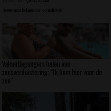
vissen: “Een ligbad volstaat”
Steun onze belangrijke journalistiek
Vakantiegangers balen van
zonsverduistering: “Ik kom hier voor de
zon”