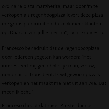
ordinaire pizza margherita, maar door ‘m te
verkopen als regenboogpizza levert deze pizza
me gratis publiciteit en dus ook meer klanten
op. Daarom zijn jullie hier nu”, lacht Francesco.
Francesco benadrukt dat de regenboogpizza
door iedereen gegeten kan worden: “Het
interesseert mij geen hol of je man, vrouw,
nonbinair of trans bent. Ik wil gewoon pizza’s
verkopen en het maakt me niet uit aan wie. Dat
meen ik echt.”
Francesco hoopt dat meer Amsterdamse