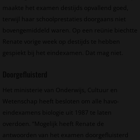
maakte het examen destijds opvallend goed,
terwijl haar schoolprestaties doorgaans niet
bovengemiddeld waren. Op een reünie biechtte
Renate vorige week op destijds te hebben
gespiekt bij het eindexamen. Dat mag niet.
Doorgefluisterd
Het ministerie van Onderwijs, Cultuur en
Wetenschap heeft besloten om alle havo-
eindexamens biologie uit 1987 te laten
overdoen. “Mogelijk heeft Renate de
antwoorden van het examen doorgefluisterd