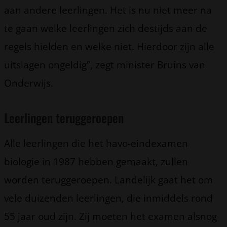
aan andere leerlingen. Het is nu niet meer na
te gaan welke leerlingen zich destijds aan de
regels hielden en welke niet. Hierdoor zijn alle
uitslagen ongeldig”, zegt minister Bruins van
Onderwijs.
Leerlingen teruggeroepen
Alle leerlingen die het havo-eindexamen
biologie in 1987 hebben gemaakt, zullen
worden teruggeroepen. Landelijk gaat het om
vele duizenden leerlingen, die inmiddels rond
55 jaar oud zijn. Zij moeten het examen alsnog