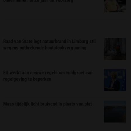
Raad van State legt natuurbrand in Limburg stil
wegens ontbrekende houtstookvergunning
EU werkt aan nieuwe regels om wildgroei aan
regelgeving te beperken
Maas tijdelijk licht bruisend in plaats van plat