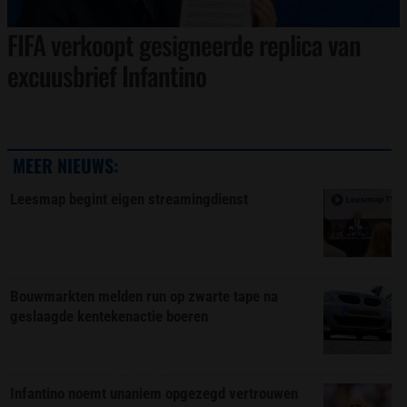
FIFA verkoopt gesigneerde replica van
excuusbrief Infantino
MEER NIEUWS:
Leesmap begint eigen streamingdienst
Bouwmarkten melden run op zwarte tape na
geslaagde kentekenactie boeren
Infantino noemt unaniem opgezegd vertrouwen