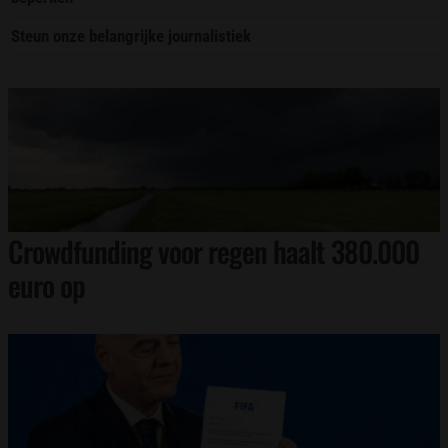
Steun onze belangrijke journalistiek
Crowdfunding voor regen haalt 380.000
euro op