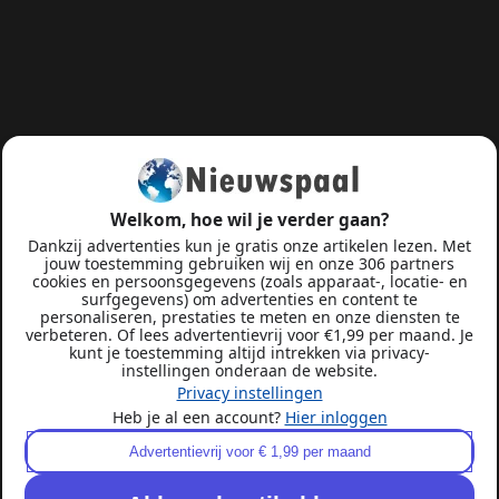
Welkom, hoe wil je verder gaan?
Dankzij advertenties kun je gratis onze artikelen lezen. Met
jouw toestemming gebruiken wij en onze 306 partners
cookies en persoonsgegevens (zoals apparaat-, locatie- en
surfgegevens) om advertenties en content te
personaliseren, prestaties te meten en onze diensten te
verbeteren. Of lees advertentievrij voor €1,99 per maand. Je
kunt je toestemming altijd intrekken via privacy-
instellingen onderaan de website.
Privacy instellingen
Heb je al een account?
Hier inloggen
Advertentievrij voor € 1,99 per maand