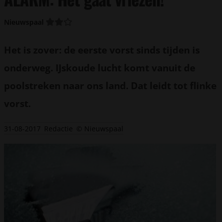
Nieuwspaal
Het is zover: de eerste vorst sinds tijden is
onderweg. IJskoude lucht komt vanuit de
poolstreken naar ons land. Dat leidt tot flinke
vorst.
31-08-2017
Redactie
© Nieuwspaal