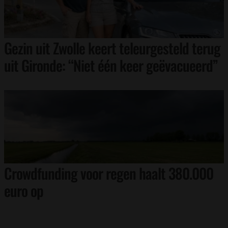
Gezin uit Zwolle keert teleurgesteld terug
uit Gironde: “Niet één keer geëvacueerd”
Crowdfunding voor regen haalt 380.000
euro op