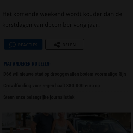
Het komende weekend wordt kouder dan de
kerstdagen van december vorig jaar.
REACTIES
DELEN
WAT ANDEREN NU LEZEN:
D66 wil nieuwe stad op drooggevallen bodem voormalige Rijn
Crowdfunding voor regen haalt 380.000 euro op
Steun onze belangrijke journalistiek