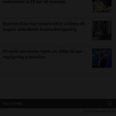
ondernemen’ al 28 jaar uit voorzorg
Raad van State legt natuurbrand in Limburg stil
wegens ontbrekende houtstookvergunning
EU werkt aan nieuwe regels om wildgroei aan
regelgeving te beperken
INFO & CONTACT
© 2026
Nieuwspaal