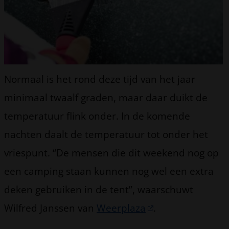
Normaal is het rond deze tijd van het jaar
minimaal twaalf graden, maar daar duikt de
temperatuur flink onder. In de komende
nachten daalt de temperatuur tot onder het
vriespunt. “De mensen die dit weekend nog op
een camping staan kunnen nog wel een extra
deken gebruiken in de tent”, waarschuwt
Wilfred Janssen van
Weerplaza
.