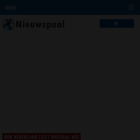
MENU
OOK NEDERLAND LEEFT MASSAAL MEE