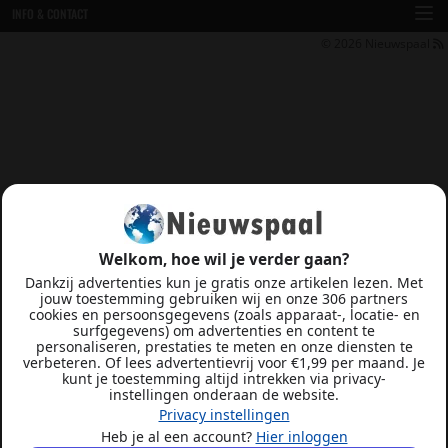
INFO & CONTACT
© 2026
Nieuwspaal
Welkom, hoe wil je verder gaan?
Dankzij advertenties kun je gratis onze artikelen lezen. Met
jouw toestemming gebruiken wij en onze 306 partners
cookies en persoonsgegevens (zoals apparaat-, locatie- en
surfgegevens) om advertenties en content te
personaliseren, prestaties te meten en onze diensten te
verbeteren. Of lees advertentievrij voor €1,99 per maand. Je
kunt je toestemming altijd intrekken via privacy-
instellingen onderaan de website.
Privacy instellingen
Heb je al een account?
Hier inloggen