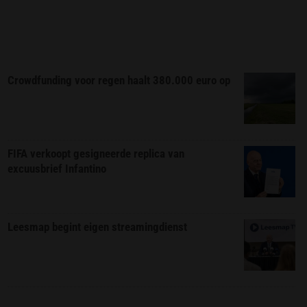
Crowdfunding voor regen haalt 380.000 euro op
FIFA verkoopt gesigneerde replica van
excuusbrief Infantino
Leesmap begint eigen streamingdienst