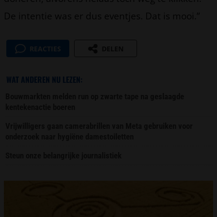
De intentie was er dus eventjes. Dat is mooi.”
REACTIES
DELEN
WAT ANDEREN NU LEZEN:
Bouwmarkten melden run op zwarte tape na geslaagde
kentekenactie boeren
Vrijwilligers gaan camerabrillen van Meta gebruiken voor
onderzoek naar hygiëne damestoiletten
Steun onze belangrijke journalistiek