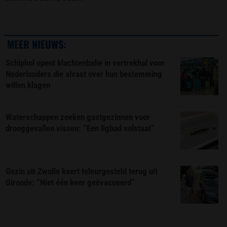
MEER NIEUWS:
Schiphol opent klachtenbalie in vertrekhal voor
Nederlanders die alvast over hun bestemming
willen klagen
Waterschappen zoeken gastgezinnen voor
drooggevallen vissen: “Een ligbad volstaat”
Gezin uit Zwolle keert teleurgesteld terug uit
Gironde: “Niet één keer geëvacueerd”