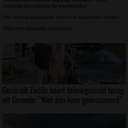
voorbeeld van eenheid in het wereldvoetbal”
FIFA verkoopt gesigneerde replica van excuusbrief Infantino
Steun onze belangrijke journalistiek
Gezin uit Zwolle keert teleurgesteld terug
uit Gironde: “Niet één keer geëvacueerd”