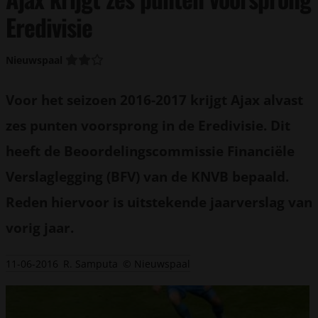
Eredivisie
Nieuwspaal
Voor het seizoen 2016-2017 krijgt Ajax alvast
zes punten voorsprong in de Eredivisie. Dit
heeft de Beoordelingscommissie Financiële
Verslaglegging (BFV) van de KNVB bepaald.
Reden hiervoor is uitstekende jaarverslag van
vorig jaar.
11-06-2016
R. Samputa
© Nieuwspaal