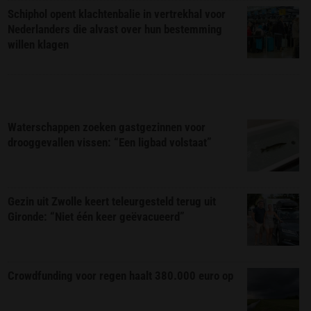
Schiphol opent klachtenbalie in vertrekhal voor
Nederlanders die alvast over hun bestemming
willen klagen
Waterschappen zoeken gastgezinnen voor
drooggevallen vissen: “Een ligbad volstaat”
Gezin uit Zwolle keert teleurgesteld terug uit
Gironde: “Niet één keer geëvacueerd”
Crowdfunding voor regen haalt 380.000 euro op