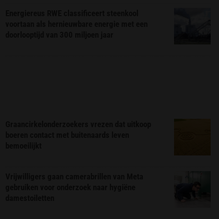
Energiereus RWE classificeert steenkool
voortaan als hernieuwbare energie met een
doorlooptijd van 300 miljoen jaar
Graancirkelonderzoekers vrezen dat uitkoop
boeren contact met buitenaards leven
bemoeilijkt
Vrijwilligers gaan camerabrillen van Meta
gebruiken voor onderzoek naar hygiëne
damestoiletten