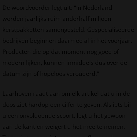
De woordvoerder legt uit: “In Nederland
worden jaarlijks ruim anderhalf miljoen
kerstpakketten samengesteld. Gespecialiseerde
bedrijven beginnen daarmee al in het voorjaar.
Producten die op dat moment nog goed of
modern lijken, kunnen inmiddels dus over de
datum zijn of hopeloos verouderd.”
Laarhoven raadt aan om elk artikel dat u in de
doos ziet hardop een cijfer te geven. Als iets bij
u een onvoldoende scoort, legt u het gewoon
aan de kant en weigert u het mee te nemen.