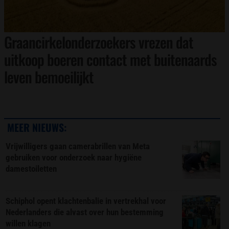
Graancirkelonderzoekers vrezen dat
uitkoop boeren contact met buitenaards
leven bemoeilijkt
MEER NIEUWS:
Vrijwilligers gaan camerabrillen van Meta
gebruiken voor onderzoek naar hygiëne
damestoiletten
Schiphol opent klachtenbalie in vertrekhal voor
Nederlanders die alvast over hun bestemming
willen klagen