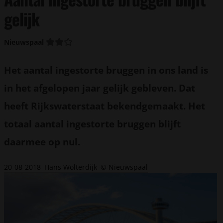
gelijk
Nieuwspaal
Het aantal ingestorte bruggen in ons land is
in het afgelopen jaar gelijk gebleven. Dat
heeft Rijkswaterstaat bekendgemaakt. Het
totaal aantal ingestorte bruggen blijft
daarmee op nul.
20-08-2018
Hans Wolterdijk
© Nieuwspaal