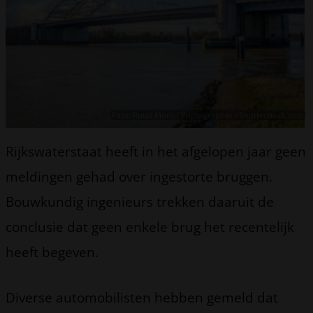
Foto: Ruud Morijn Photographer / Shutterstock.com
Rijkswaterstaat heeft in het afgelopen jaar geen
meldingen gehad over ingestorte bruggen.
Bouwkundig ingenieurs trekken daaruit de
conclusie dat geen enkele brug het recentelijk
heeft begeven.
Diverse automobilisten hebben gemeld dat