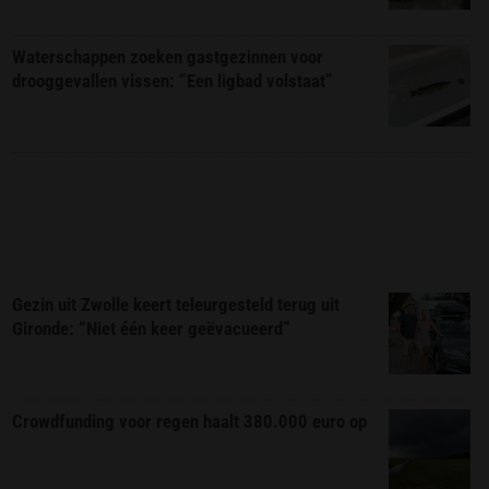
Waterschappen zoeken gastgezinnen voor
drooggevallen vissen: “Een ligbad volstaat”
Gezin uit Zwolle keert teleurgesteld terug uit
Gironde: “Niet één keer geëvacueerd”
Crowdfunding voor regen haalt 380.000 euro op