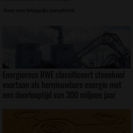
Steun onze belangrijke journalistiek
Energiereus RWE classificeert steenkool
voortaan als hernieuwbare energie met
een doorlooptijd van 300 miljoen jaar