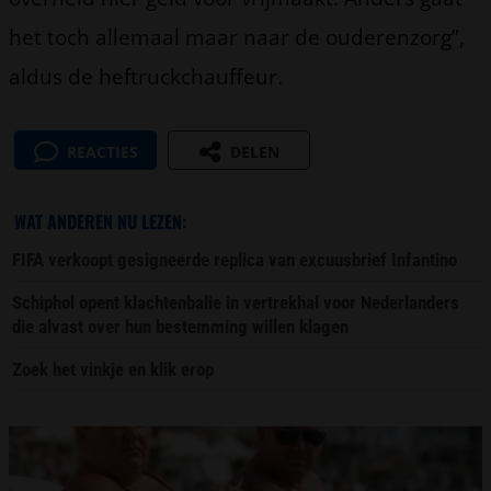
het toch allemaal maar naar de ouderenzorg”,
aldus de heftruckchauffeur.
REACTIES
DELEN
WAT ANDEREN NU LEZEN:
FIFA verkoopt gesigneerde replica van excuusbrief Infantino
Schiphol opent klachtenbalie in vertrekhal voor Nederlanders
die alvast over hun bestemming willen klagen
Zoek het vinkje en klik erop