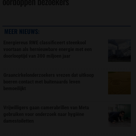
oordoppen bezoekers
MEER NIEUWS:
Energiereus RWE classificeert steenkool
voortaan als hernieuwbare energie met een
doorlooptijd van 300 miljoen jaar
Graancirkelonderzoekers vrezen dat uitkoop
boeren contact met buitenaards leven
bemoeilijkt
Vrijwilligers gaan camerabrillen van Meta
gebruiken voor onderzoek naar hygiëne
damestoiletten