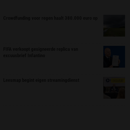
Crowdfunding voor regen haalt 380.000 euro op
FIFA verkoopt gesigneerde replica van
excuusbrief Infantino
Leesmap begint eigen streamingdienst
EXCLUSIEF