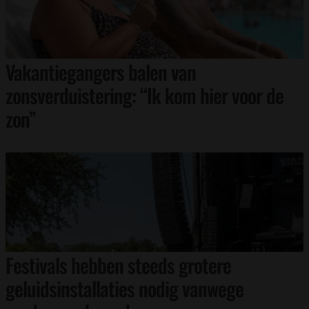
Vakantiegangers balen van
zonsverduistering: “Ik kom hier voor de
zon”
Festivals hebben steeds grotere
geluidsinstallaties nodig vanwege