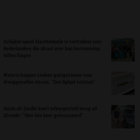
Schiphol opent klachtenbalie in vertrekhal voor
Nederlanders die alvast over hun bestemming
willen klagen
Waterschappen zoeken gastgezinnen voor
drooggevallen vissen: “Een ligbad volstaat”
Gezin uit Zwolle keert teleurgesteld terug uit
Gironde: “Niet één keer geëvacueerd”